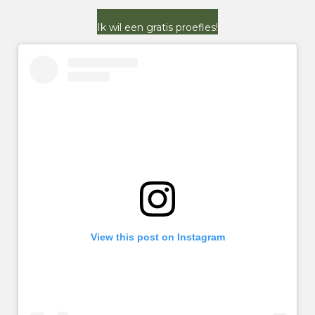
Ik wil een gratis proefles!
View this post on Instagram