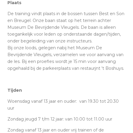
Plaats
De training vindt plaats in de bossen tussen Best en Son
en Breugel. Onze baan staat op het terrein achter
Museum De Bevrijdende Vleugels. De baan is alleen
toegankelijk voor leden op onderstaande dagen/tijden,
onder begeleiding van onze instructeurs.
Bij onze loods, gelegen nabij het Museum De
Bevrijdende Vleugels, verzamelen we voor aanvang van
de les. Bij een proefles wordt je 15 min voor aanvang
opgehaald bij de parkeerplaats van restaurjnt 't Boshuys.
Tijden
Woensdag vanaf 13 jaar en ouder: van 19.30 tot 20.30
uur
Zondag jeugd 7 t/m 12 jaar: van 10.00 tot 11.00 uur
Zondag vanaf 13 jaar en ouder vrij trainen of de