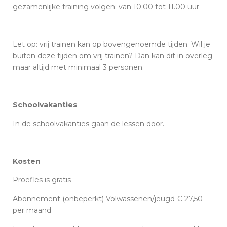
gezamenlijke training volgen: van 10.00 tot 11.00 uur
Let op: vrij trainen kan op bovengenoemde tijden. Wil je
buiten deze tijden om vrij trainen? Dan kan dit in overleg
maar altijd met minimaal 3 personen.
Schoolvakanties
In de schoolvakanties gaan de lessen door.
Kosten
Proefles is gratis
Abonnement (onbeperkt) Volwassenen/jeugd € 27,50
per maand