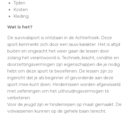
Tijden
Kosten
Kleding
Wat is het?
De survivalsport is ontstaan in de Achterhoek. Deze
sport kenmerkt zich door een rauw karakter. Het is altijd
buiten en ongeacht het weer gaan de lessen door
zolang het verantwoord is. Techniek, kracht, conditie en
doorzettingsvermogen zijn eigenschappen die je nodig
hebt om deze sport te beoefenen. De lessen zijn zo
ingericht dat je als beginner of gevorderde aan deze
sport mee kunt doen. Hindernissen worden afgewisseld
met oefeningen om het uithoudingsvermogen te
verbeteren.
Voor de jeugd zijn er hindernissen op maat gemaakt. De
volwassenen kunnen op de gehele baan terecht.